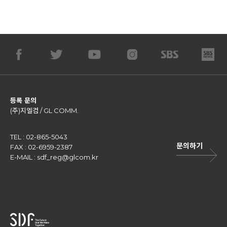
등록 문의
(주)지엘컴 / GL COMM.
TEL : 02-865-5043
문의하기
FAX : 02-6959-2387
E-MAIL :
sdf_reg@glcom.kr