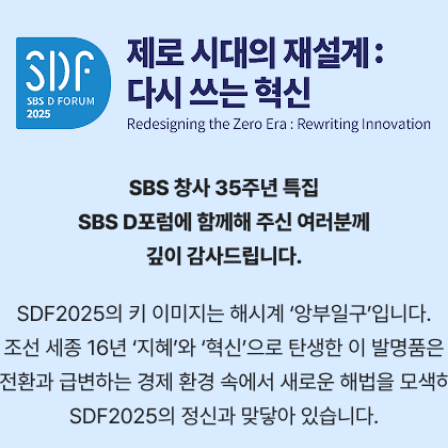
SDF2025
제로 시대의 재설계
다시 쓰는 혁