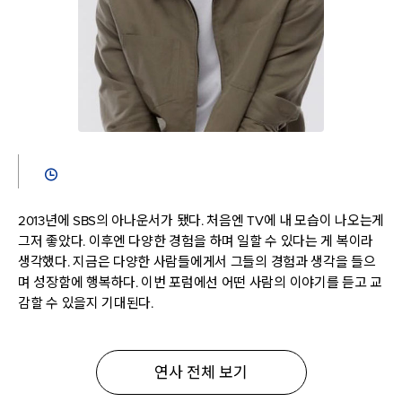
2013년에 SBS의 아나운서가 됐다. 처음엔 TV에 내 모습이 나오는게
그저 좋았다. 이후엔 다양한 경험을 하며 일할 수 있다는 게 복이라
생각했다. 지금은 다양한 사람들에게서 그들의 경험과 생각을 들으
며 성장함에 행복하다. 이번 포럼에선 어떤 사람의 이야기를 듣고 교
감할 수 있을지 기대된다.
연사 전체 보기