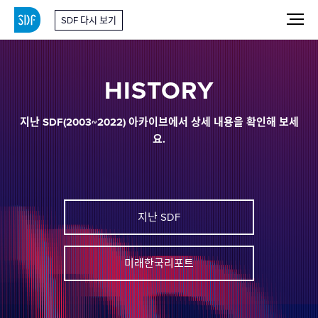
SDF 다시 보기
HISTORY
지난 SDF(2003~2022) 아카이브에서 상세 내용을 확인해 보세
요.
지난 SDF
미래한국리포트