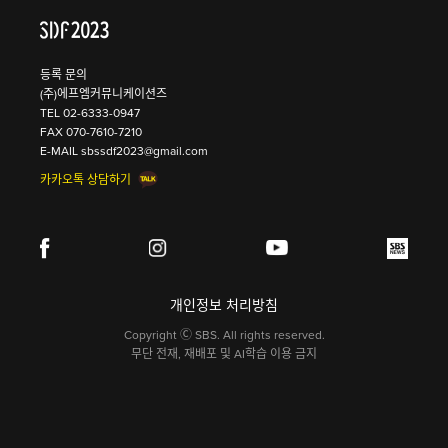
등록 문의
(주)에프엠커뮤니케이션즈
TEL
02-6333-0947
FAX 070-7610-7210
E-MAIL
sbssdf2023@gmail.com
카카오톡 상담하기
개인정보 처리방침
Copyright Ⓒ SBS. All rights reserved.
무단 전재, 재배포 및 AI학습 이용 금지