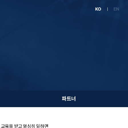
KO
EN
파트너
 교육을 받고 열심히 일하면