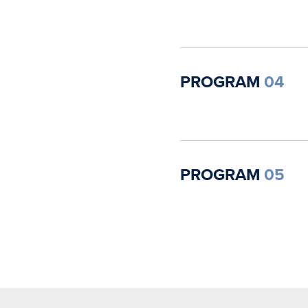
PROGRAM
04
PROGRAM
05