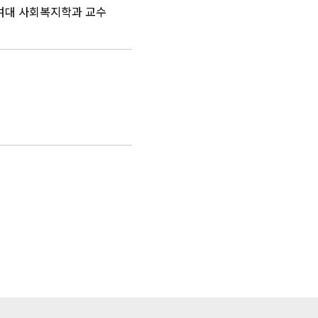
화여대 사회복지학과 교수