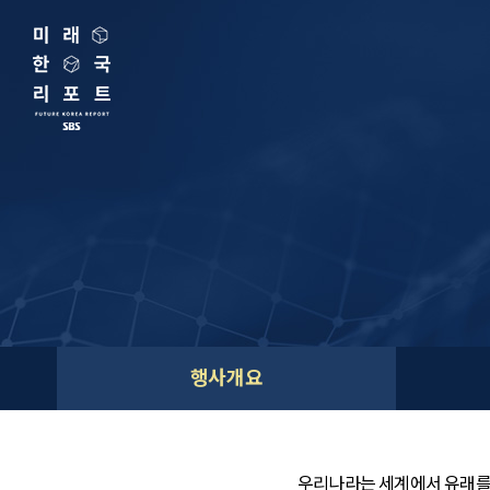
행사개요
우리나라는 세계에서 유래를 