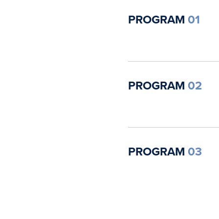
PROGRAM
01
PROGRAM
02
PROGRAM
03