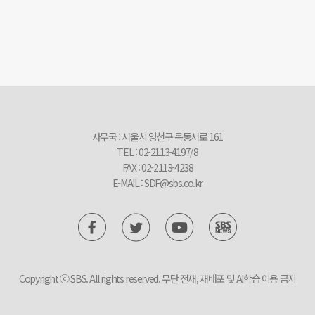
사무국 : 서울시 양천구 목동서로 161
TEL : 02-2113-4197/8
FAX : 02-2113-4238
E-MAIL :
SDF@sbs.co.kr
Copyright ⓒ SBS. All rights reserved. 무단 전재, 재배포 및 AI학습 이용 금지