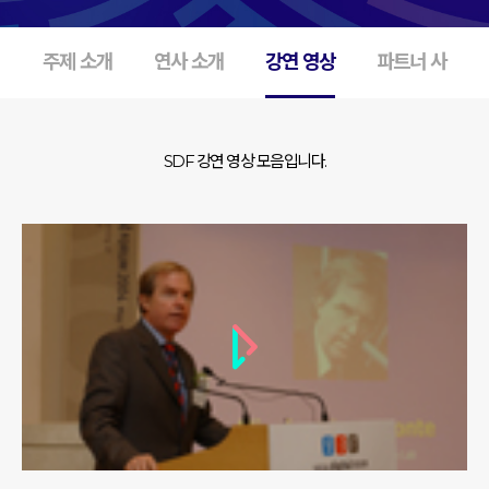
주제 소개
연사 소개
강연 영상
파트너 사
SDF 강연 영상 모음입니다.