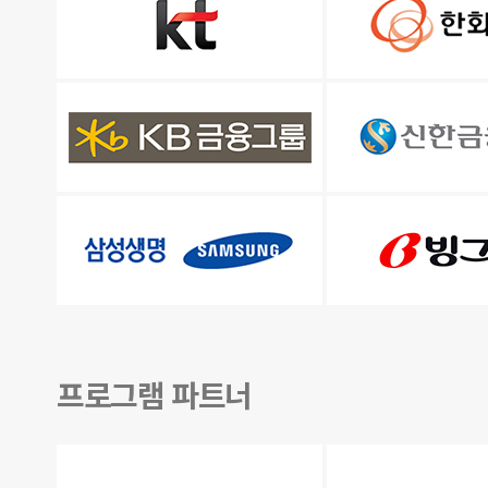
프로그램 파트너