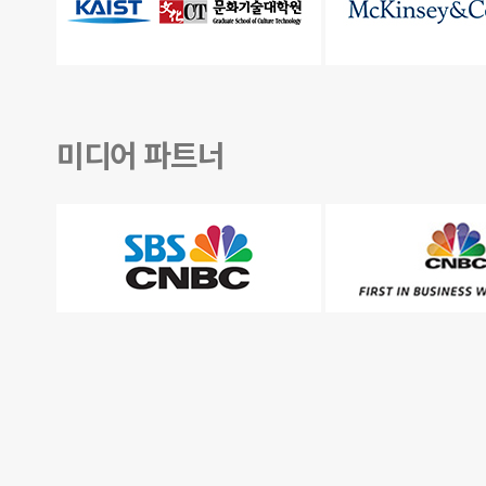
미디어 파트너