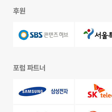
후원
포럼 파트너