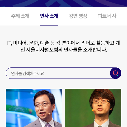
주제 소개
연사 소개
강연 영상
파트너 사
IT, 미디어, 문화, 예술 등 각 분야에서 리더로 활동하고 계
신 서울디지털포럼의 연사들을 소개합니다.