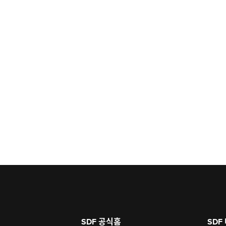
SDF 공식홈
SDF