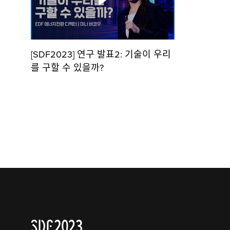
[SDF2023] 연구 발표2: 기술이 우리
를 구할 수 있을까?