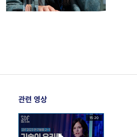
관련 영상
15:20