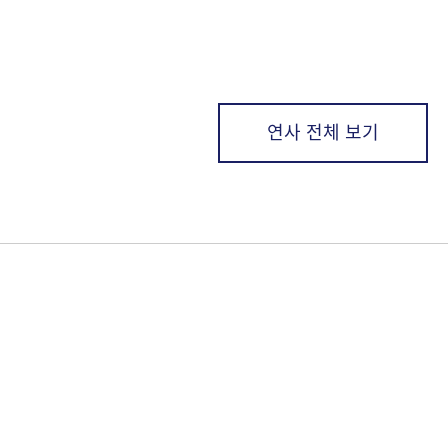
연사 전체 보기