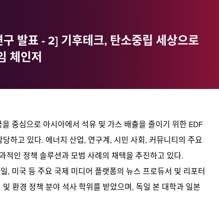
 연구 발표 - 2] 기후테크, 탄소중립 세상으로
임 체인저
국을 중심으로 아시아에서 석유 및 가스 배출을 줄이기 위한 EDF
당하고 있다. 에너지 산업, 연구계, 시민 사회, 커뮤니티의 주요
과적인 정책 솔루션과 모범 사례의 채택을 추진하고 있다.
일, 미국 등 주요 국제 미디어 플랫폼의 뉴스 프로듀서 및 리포터
및 환경 정책 분야 석사 학위를 받았으며, 독일 본 대학과 일본