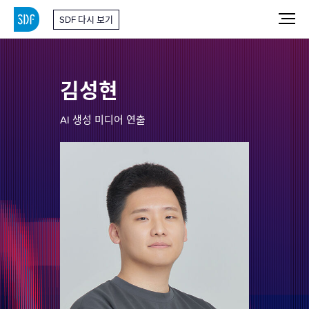
SDF 다시 보기
김성현
AI 생성 미디어 연출