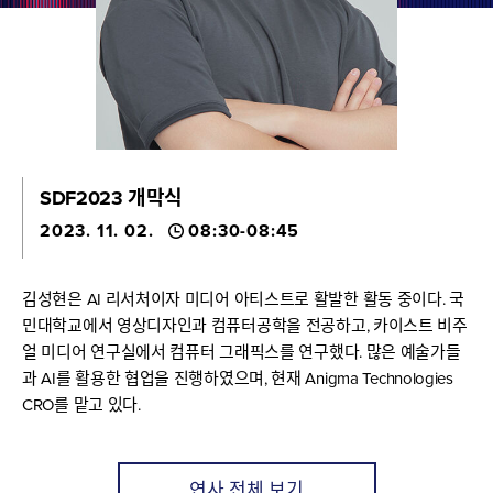
SDF2023 개막식
2023. 11. 02.
08:30-08:45
김성현은 AI 리서처이자 미디어 아티스트로 활발한 활동 중이다. 국
민대학교에서 영상디자인과 컴퓨터공학을 전공하고, 카이스트 비주
얼 미디어 연구실에서 컴퓨터 그래픽스를 연구했다. 많은 예술가들
과 AI를 활용한 협업을 진행하였으며, 현재 Anigma Technologies
CRO를 맡고 있다.
연사 전체 보기